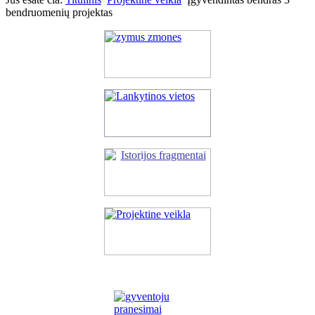
bendruomenių projektas