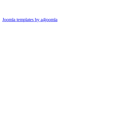
Joomla templates by a4joomla