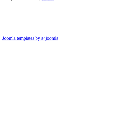
Joomla templates by a4joomla