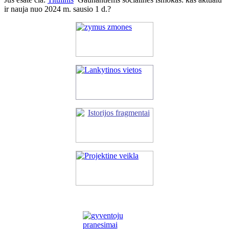
ir nauja nuo 2024 m. sausio 1 d.?