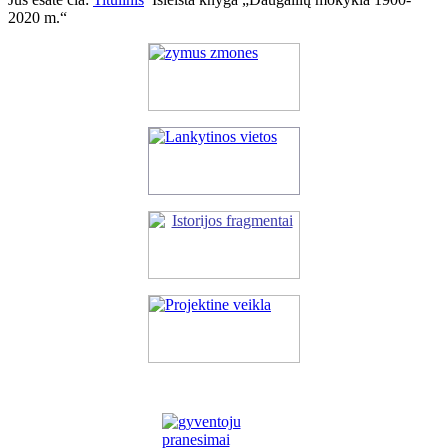
2020 m.“