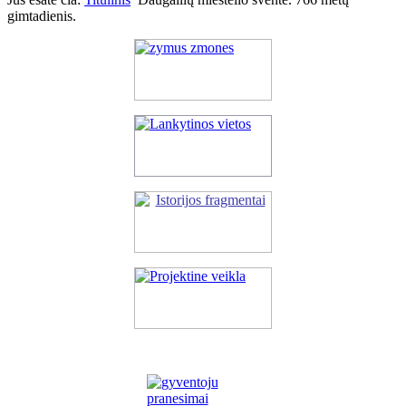
gimtadienis.