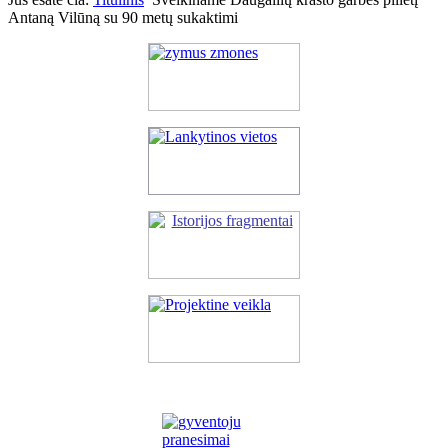
Antaną Vilūną su 90 metų sukaktimi