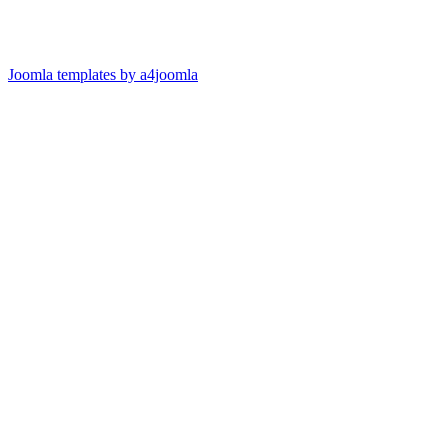
Joomla templates by a4joomla