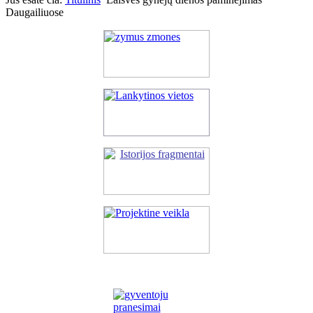
Daugailiuose