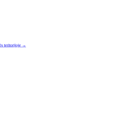
s teritorijoje →