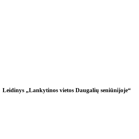
Leidinys „Lankytinos vietos Daugalių seniūnijoje“