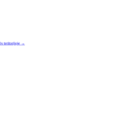
s teritorijoje →