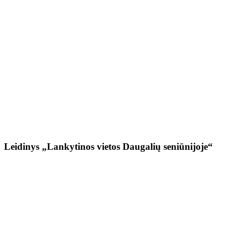
Leidinys „Lankytinos vietos Daugalių seniūnijoje“