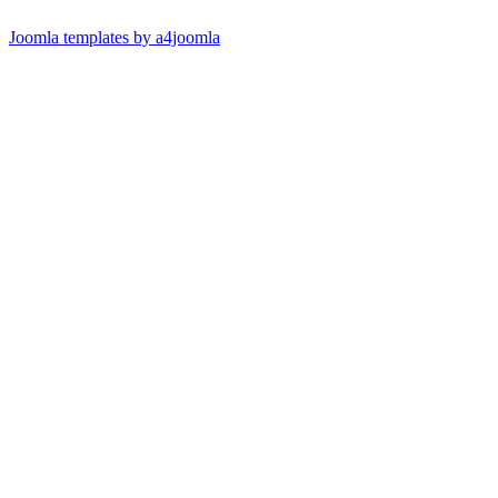
Joomla templates by a4joomla