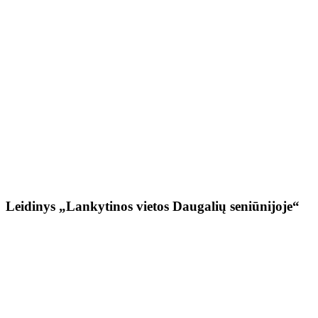
Leidinys „Lankytinos vietos Daugalių seniūnijoje“