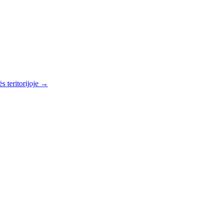
s teritorijoje →