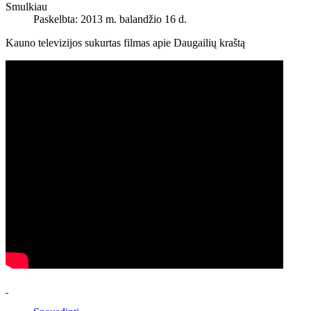
Smulkiau
Paskelbta: 2013 m. balandžio 16 d.
Kauno televizijos sukurtas filmas apie Daugailių kraštą