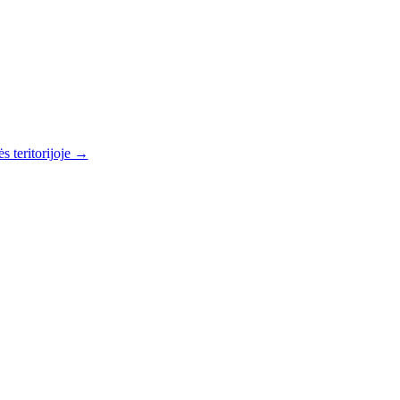
s teritorijoje →