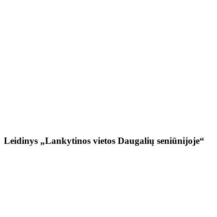
Leidinys „Lankytinos vietos Daugalių seniūnijoje“